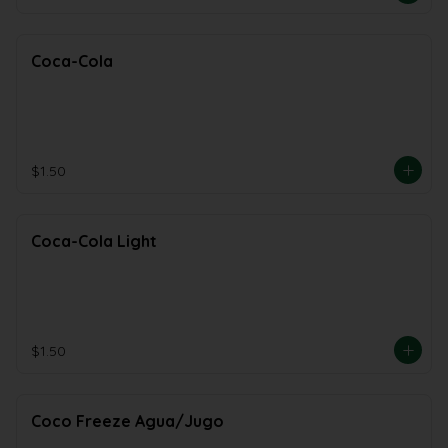
Coca-Cola
$1.50
Coca-Cola Light
$1.50
Coco Freeze Agua/Jugo