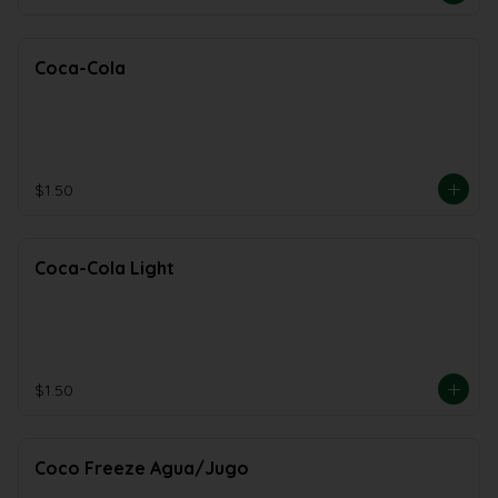
Coca-Cola
$1.50
Coca-Cola Light
$1.50
Coco Freeze Agua/Jugo