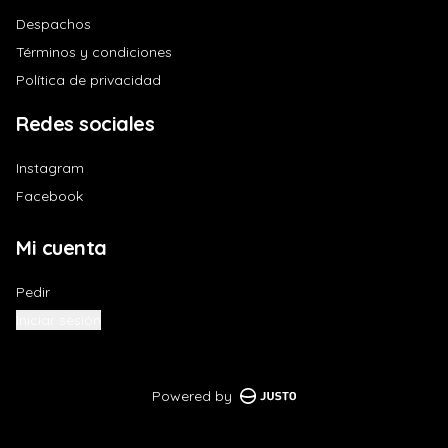
Despachos
Términos y condiciones
Política de privacidad
Redes sociales
Instagram
Facebook
Mi cuenta
Pedir
Iniciar sesión
Powered by